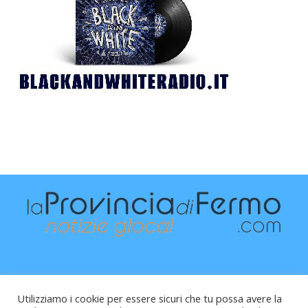
Utilizziamo i cookie per essere sicuri che tu possa avere la