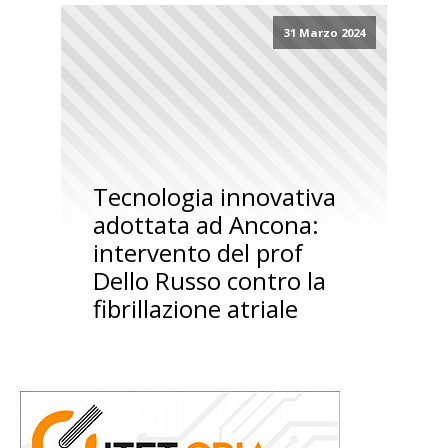
31 Marzo 2024
Tecnologia innovativa
adottata ad Ancona:
intervento del prof
Dello Russo contro la
fibrillazione atriale