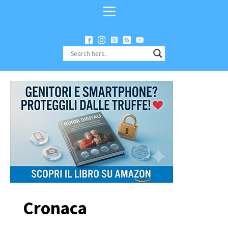
Cronaca