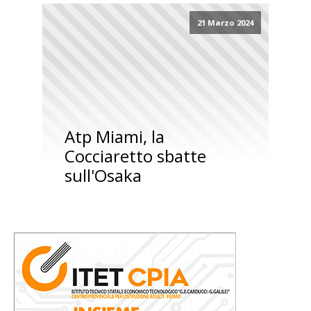
21 Marzo 2024
Atp Miami, la
Cocciaretto sbatte
sull'Osaka