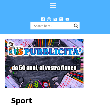
Sport