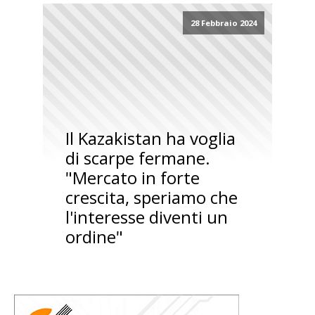
28 Febbraio 2024
Il Kazakistan ha voglia
di scarpe fermane.
"Mercato in forte
crescita, speriamo che
l'interesse diventi un
ordine"