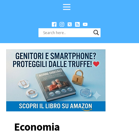
Economia