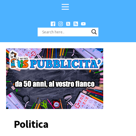
Politica