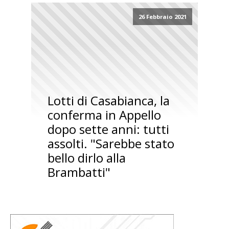
26 Febbraio 2021
Lotti di Casabianca, la
conferma in Appello
dopo sette anni: tutti
assolti. "Sarebbe stato
bello dirlo alla
Brambatti"