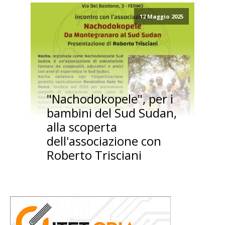
12 Maggio 2025
"Nachodokopele", per i
bambini del Sud Sudan,
alla scoperta
dell'associazione con
Roberto Trisciani