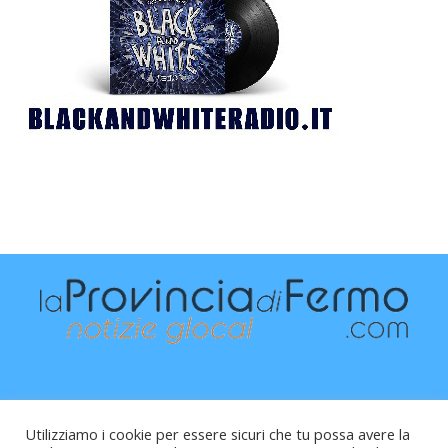
Utilizziamo i cookie per essere sicuri che tu possa avere la