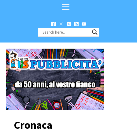
Cronaca