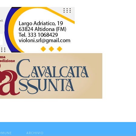
COMUNE
ARCHIVIO