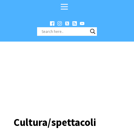
Cultura/spettacoli