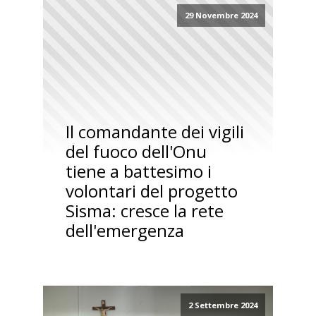
29 Novembre 2024
Il comandante dei vigili
del fuoco dell'Onu
tiene a battesimo i
volontari del progetto
Sisma: cresce la rete
dell'emergenza
2 Settembre 2024