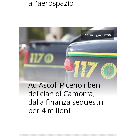
all'aerospazio
14 Giugno 2025
Ad Ascoli Piceno i beni
del clan di Camorra,
dalla finanza sequestri
per 4 milioni