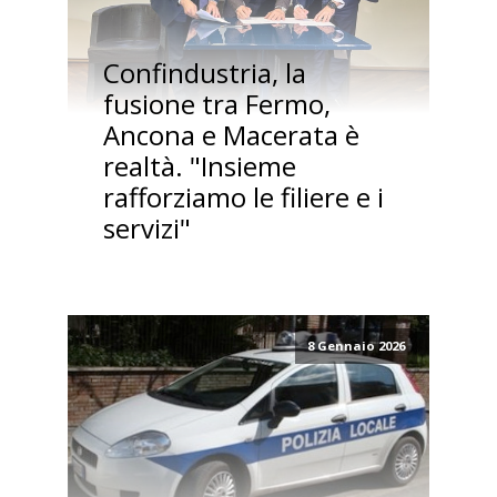
Confindustria, la
fusione tra Fermo,
Ancona e Macerata è
realtà. "Insieme
rafforziamo le filiere e i
servizi"
8 Gennaio 2026