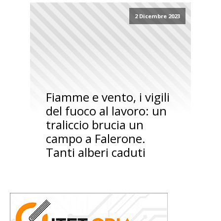
2 Dicembre 2023
Fiamme e vento, i vigili
del fuoco al lavoro: un
traliccio brucia un
campo a Falerone.
Tanti alberi caduti