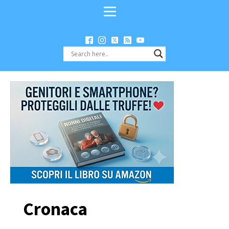
Cronaca