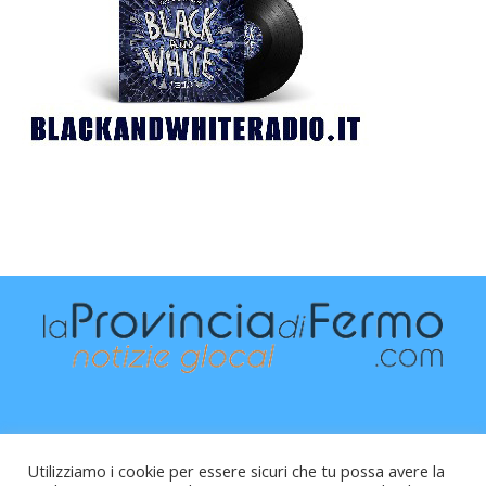
Utilizziamo i cookie per essere sicuri che tu possa avere la