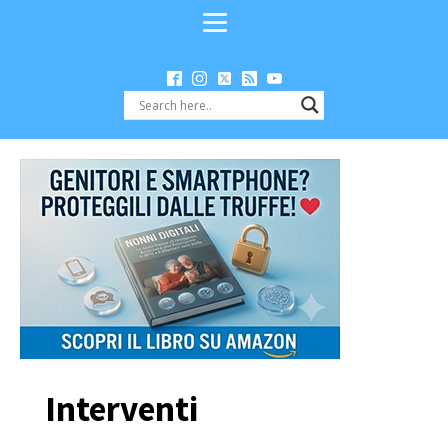
Interventi