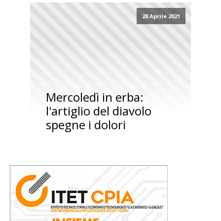
28 Aprile 2021
Mercoledì in erba:
l'artiglio del diavolo
spegne i dolori