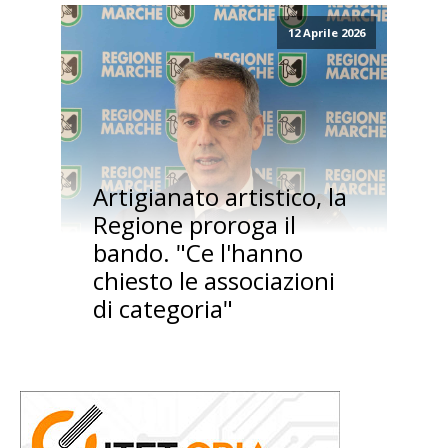
12 Aprile 2026
Artigianato artistico, la
Regione proroga il
bando. "Ce l'hanno
chiesto le associazioni
di categoria"