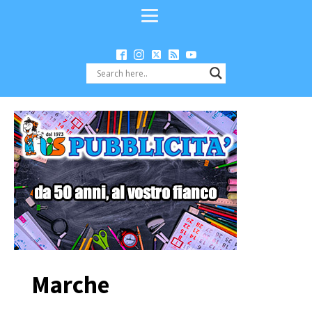
Marche