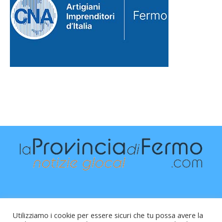
Utilizziamo i cookie per essere sicuri che tu possa avere la