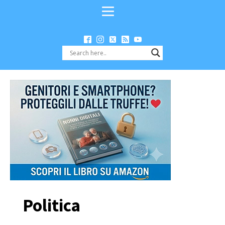
Politica