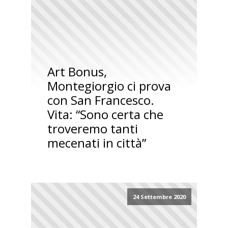
Art Bonus,
Montegiorgio ci prova
con San Francesco.
Vita: “Sono certa che
troveremo tanti
mecenati in città”
24 Settembre 2020