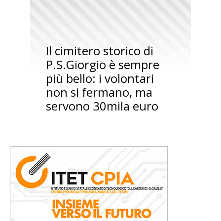
Il cimitero storico di
P.S.Giorgio è sempre
più bello: i volontari
non si fermano, ma
servono 30mila euro