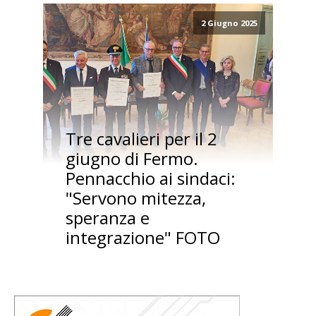
2 Giugno 2025
Tre cavalieri per il 2
giugno di Fermo.
Pennacchio ai sindaci:
"Servono mitezza,
speranza e
integrazione" FOTO