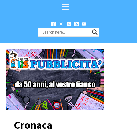
Cronaca