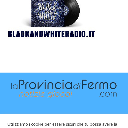
Utilizziamo i cookie per essere sicuri che tu possa avere la