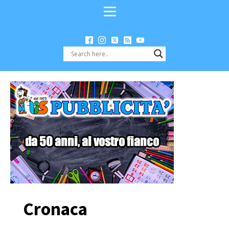
Cronaca