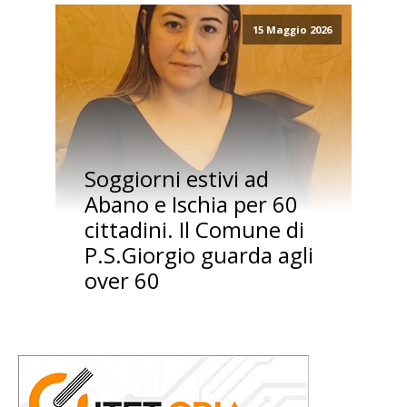
15 Maggio 2026
Soggiorni estivi ad
Abano e Ischia per 60
cittadini. Il Comune di
P.S.Giorgio guarda agli
over 60