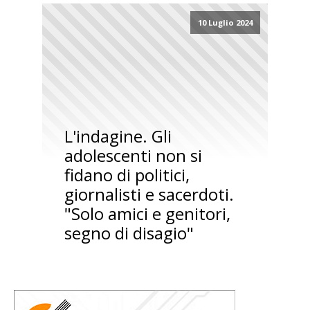
10 Luglio 2024
L'indagine. Gli
adolescenti non si
fidano di politici,
giornalisti e sacerdoti.
"Solo amici e genitori,
segno di disagio"