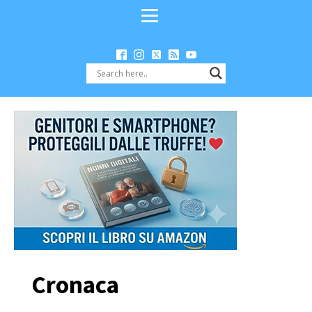
Cronaca