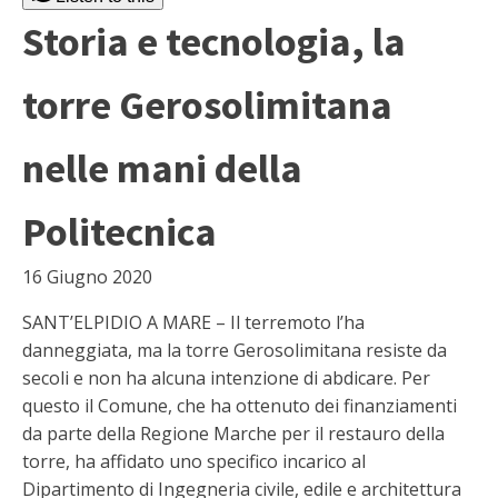
Storia e tecnologia, la
torre Gerosolimitana
nelle mani della
Politecnica
16 Giugno 2020
SANT’ELPIDIO A MARE – Il terremoto l’ha
danneggiata, ma la torre Gerosolimitana resiste da
secoli e non ha alcuna intenzione di abdicare. Per
questo il Comune, che ha ottenuto dei finanziamenti
da parte della Regione Marche per il restauro della
torre, ha affidato uno specifico incarico al
Dipartimento di Ingegneria civile, edile e architettura