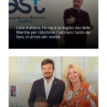
Liste d'attesa, Fermo è la miglior Ast delle
Marche per riduzione. Calcinaro: tanto da
fare, in arrivo altr novità