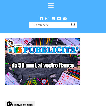
Listen to this