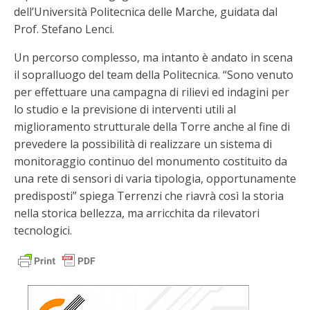
dell’Università Politecnica delle Marche, guidata dal
Prof. Stefano Lenci.
Un percorso complesso, ma intanto è andato in scena
il sopralluogo del team della Politecnica. “Sono venuto
per effettuare una campagna di rilievi ed indagini per
lo studio e la previsione di interventi utili al
miglioramento strutturale della Torre anche al fine di
prevedere la possibilità di realizzare un sistema di
monitoraggio continuo del monumento costituito da
una rete di sensori di varia tipologia, opportunamente
predisposti” spiega Terrenzi che riavrà così la storia
nella storica bellezza, ma arricchita da rilevatori
tecnologici.