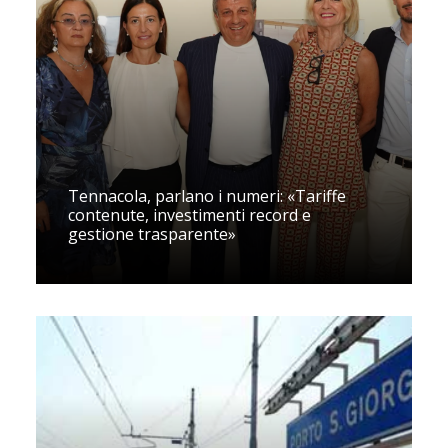
Tennacola, parlano i numeri: «Tariffe
contenute, investimenti record e
gestione trasparente»