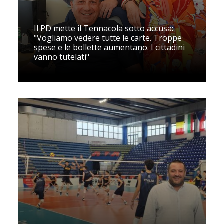
Il PD mette il Tennacola sotto accusa:
"Vogliamo vedere tutte le carte. Troppe
spese e le bollette aumentano. I cittadini
vanno tutelati"