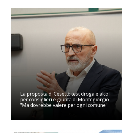
La proposta di Cesetti: test droga e alcol
per consiglieri e giunta di Montegiorgio.
"Ma dovrebbe valere per ogni comune"