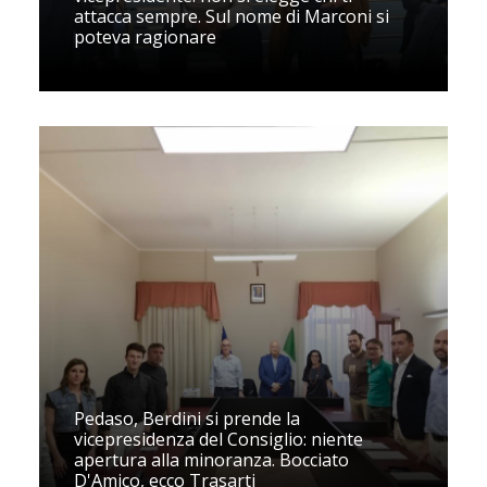
attacca sempre. Sul nome di Marconi si
poteva ragionare
Pedaso, Berdini si prende la
vicepresidenza del Consiglio: niente
apertura alla minoranza. Bocciato
D'Amico, ecco Trasarti