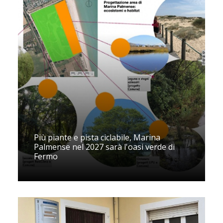
Più piante e pista ciclabile, Marina
Palmense nel 2027 sarà l'oasi verde di
Fermo