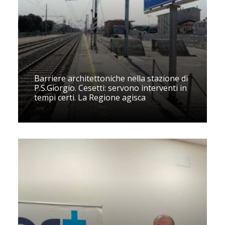
Barriere architettoniche nella stazione di
P.S.Giorgio. Cesetti: servono interventi in
tempi certi. La Regione agisca