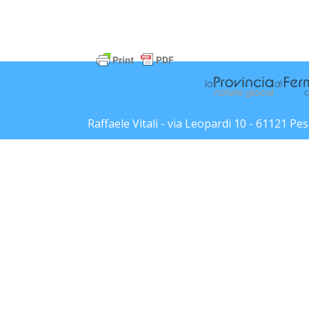
Raffaele Vitali - via Leopardi 10 - 61121 P