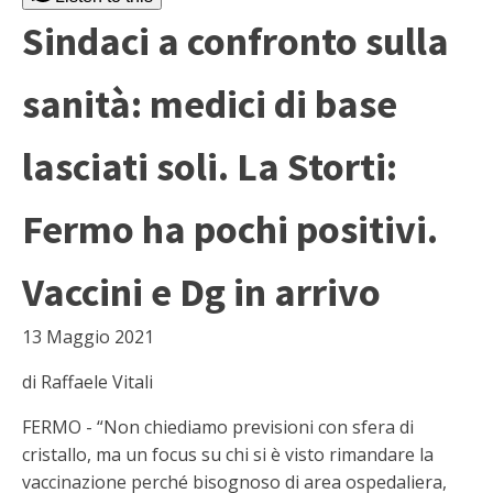
Sindaci a confronto sulla
sanità: medici di base
lasciati soli. La Storti:
Fermo ha pochi positivi.
Vaccini e Dg in arrivo
13 Maggio 2021
di Raffaele Vitali
FERMO - “Non chiediamo previsioni con sfera di
cristallo, ma un focus su chi si è visto rimandare la
vaccinazione perché bisognoso di area ospedaliera,