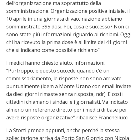
dell’organizzazione ma soprattutto della
somministrazione. Organizzazione positiva iniziale, il
10 aprile in una giornata di vaccinazione abbiamo
somministrato 395 dosi. Poi, cosa è successo? Non ci
sono state più informazioni riguardo ai richiami. Oggi
chi ha ricevuto la prima dose è al limite dei 41 giorni
che si indicano come possibile richiamo”.
I medici hanno chiesto aiuto, informazioni.
“Purtroppo, e questo succede quando c’è un
commissariamento, le risposte non sono arrivate
puntualmente (idem a Monte Urano con email inviate
da dieci giorni rimaste senza risposta, ndr). E così i
cittadini chiamano i sindaci e i giornalisti. Va indicato
almeno un referente diretto per i medici di base per
avere risposte organizzative” ribadisce Franchellucci.
La Storti prende appunti, anche perché la stessa
sollecitazione arriva da Porto San Giorgio con Nicola