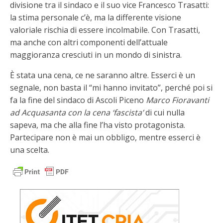
divisione tra il sindaco e il suo vice Francesco Trasatti:
la stima personale c’è, ma la differente visione
valoriale rischia di essere incolmabile. Con Trasatti,
ma anche con altri componenti dell’attuale
maggioranza cresciuti in un mondo di sinistra.
È stata una cena, ce ne saranno altre. Esserci è un
segnale, non basta il “mi hanno invitato”, perché poi si
fa la fine del sindaco di Ascoli Piceno
Marco Fioravanti
ad Acquasanta con la cena ‘fascista’
di cui nulla
sapeva, ma che alla fine l’ha visto protagonista.
Partecipare non è mai un obbligo, mentre esserci è
una scelta.