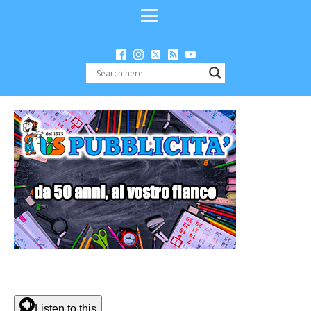
Listen to this