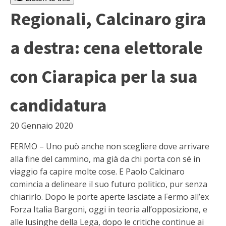
Regionali, Calcinaro gira
a destra: cena elettorale
con Ciarapica per la sua
candidatura
20 Gennaio 2020
FERMO – Uno può anche non scegliere dove arrivare
alla fine del cammino, ma già da chi porta con sé in
viaggio fa capire molte cose. E Paolo Calcinaro
comincia a delineare il suo futuro politico, pur senza
chiarirlo. Dopo le porte aperte lasciate a Fermo all’ex
Forza Italia Bargoni, oggi in teoria all’opposizione, e
alle lusinghe della Lega, dopo le critiche continue ai