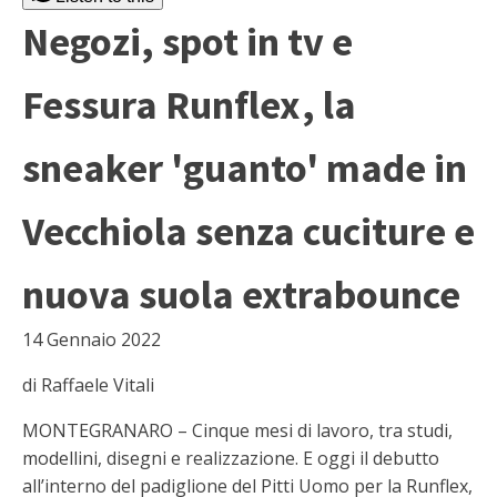
Negozi, spot in tv e
Fessura Runflex, la
sneaker 'guanto' made in
Vecchiola senza cuciture e
nuova suola extrabounce
14 Gennaio 2022
di Raffaele Vitali
MONTEGRANARO – Cinque mesi di lavoro, tra studi,
modellini, disegni e realizzazione. E oggi il debutto
all’interno del padiglione del Pitti Uomo per la Runflex,