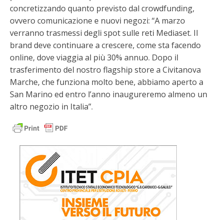
concretizzando quanto previsto dal crowdfunding,
ovvero comunicazione e nuovi negozi: “A marzo
verranno trasmessi degli spot sulle reti Mediaset. Il
brand deve continuare a crescere, come sta facendo
online, dove viaggia al più 30% annuo. Dopo il
trasferimento del nostro flagship store a Civitanova
Marche, che funziona molto bene, abbiamo aperto a
San Marino ed entro l’anno inaugureremo almeno un
altro negozio in Italia”.