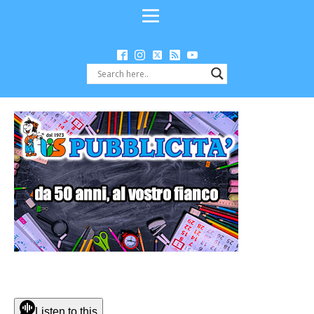
Listen to this