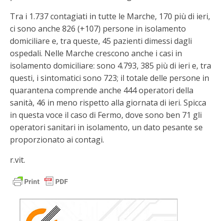
Tra i 1.737 contagiati in tutte le Marche, 170 più di ieri,
ci sono anche 826 (+107) persone in isolamento
domiciliare e, tra queste, 45 pazienti dimessi dagli
ospedali. Nelle Marche crescono anche i casi in
isolamento domiciliare: sono 4.793, 385 più di ieri e, tra
questi, i sintomatici sono 723; il totale delle persone in
quarantena comprende anche 444 operatori della
sanità, 46 in meno rispetto alla giornata di ieri. Spicca
in questa voce il caso di Fermo, dove sono ben 71 gli
operatori sanitari in isolamento, un dato pesante se
proporzionato ai contagi.
r.vit.