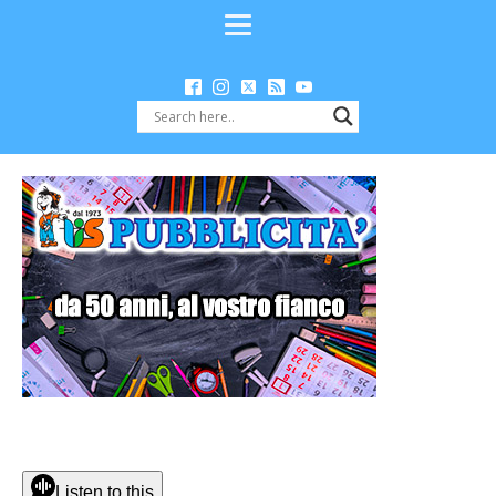
Listen to this