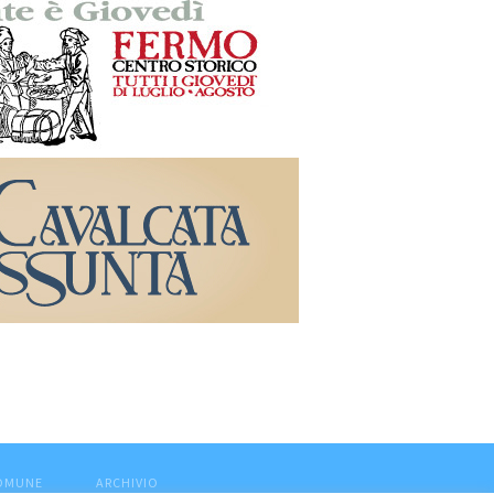
COMUNE
ARCHIVIO