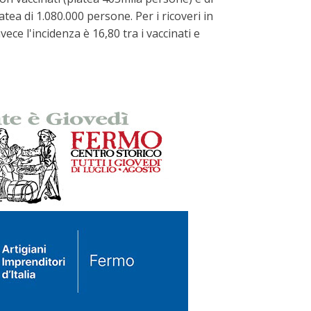
atea di 1.080.000 persone. Per i ricoveri in
vece l'incidenza è 16,80 tra i vaccinati e