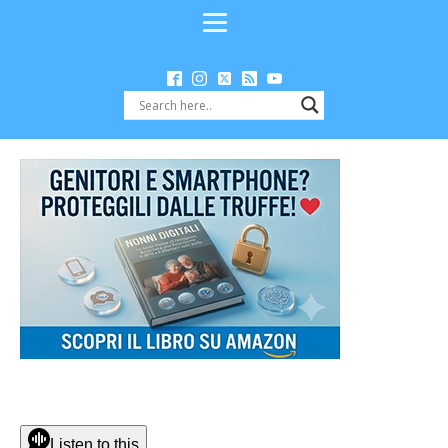
Listen to this