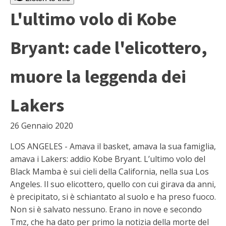
L'ultimo volo di Kobe
Bryant: cade l'elicottero,
muore la leggenda dei
Lakers
26 Gennaio 2020
LOS ANGELES - Amava il basket, amava la sua famiglia,
amava i Lakers: addio Kobe Bryant. L’ultimo volo del
Black Mamba è sui cieli della California, nella sua Los
Angeles. Il suo elicottero, quello con cui girava da anni,
è precipitato, si è schiantato al suolo e ha preso fuoco.
Non si è salvato nessuno. Erano in nove e secondo
Tmz, che ha dato per primo la notizia della morte del