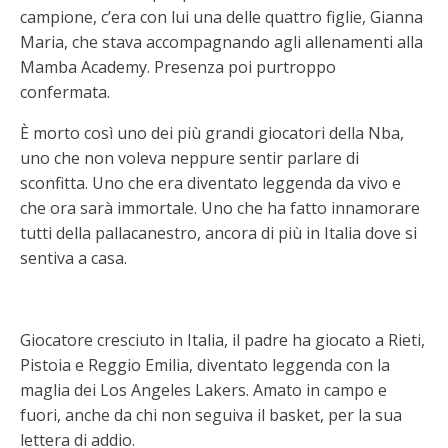
campione, c’era con lui una delle quattro figlie, Gianna
Maria, che stava accompagnando agli allenamenti alla
Mamba Academy. Presenza poi purtroppo
confermata.
È morto così uno dei più grandi giocatori della Nba,
uno che non voleva neppure sentir parlare di
sconfitta. Uno che era diventato leggenda da vivo e
che ora sarà immortale. Uno che ha fatto innamorare
tutti della pallacanestro, ancora di più in Italia dove si
sentiva a casa.
Giocatore cresciuto in Italia, il padre ha giocato a Rieti,
Pistoia e Reggio Emilia, diventato leggenda con la
maglia dei Los Angeles Lakers. Amato in campo e
fuori, anche da chi non seguiva il basket, per la sua
lettera di addio.