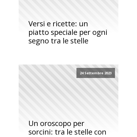
Versi e ricette: un
piatto speciale per ogni
segno tra le stelle
24 Settembre 2023
Un oroscopo per
sorcini: tra le stelle con