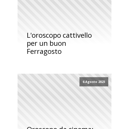
L'oroscopo cattivello
per un buon
Ferragosto
6 Agosto 2023