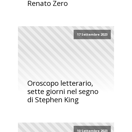
Renato Zero
17 Settembre 2023
Oroscopo letterario,
sette giorni nel segno
di Stephen King
10 Settembre 2023