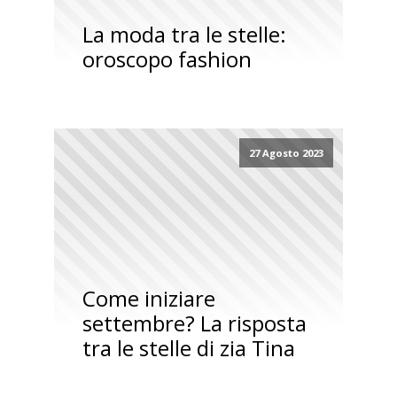
La moda tra le stelle:
oroscopo fashion
27 Agosto 2023
Come iniziare
settembre? La risposta
tra le stelle di zia Tina