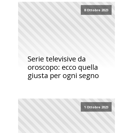
8 Ottobre 2023
Serie televisive da
oroscopo: ecco quella
giusta per ogni segno
1 Ottobre 2023