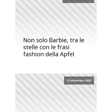
Non solo Barbie, tra le
stelle con le frasi
fashion della Apfel
3 Settembre 2023