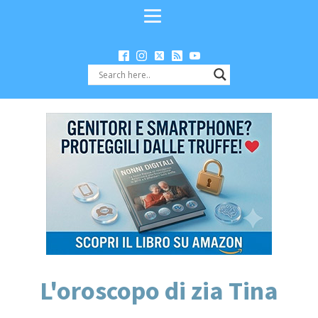
L'oroscopo di zia Tina