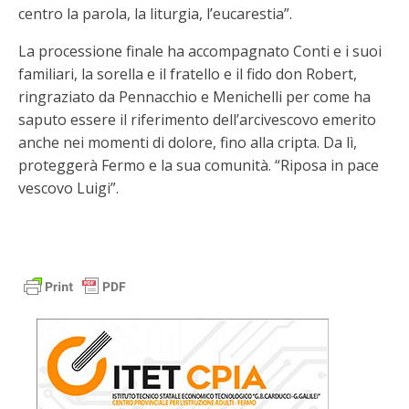
centro la parola, la liturgia, l’eucarestia”.
La processione finale ha accompagnato Conti e i suoi
familiari, la sorella e il fratello e il fido don Robert,
ringraziato da Pennacchio e Menichelli per come ha
saputo essere il riferimento dell’arcivescovo emerito
anche nei momenti di dolore, fino alla cripta. Da lì,
proteggerà Fermo e la sua comunità. “Riposa in pace
vescovo Luigi”.