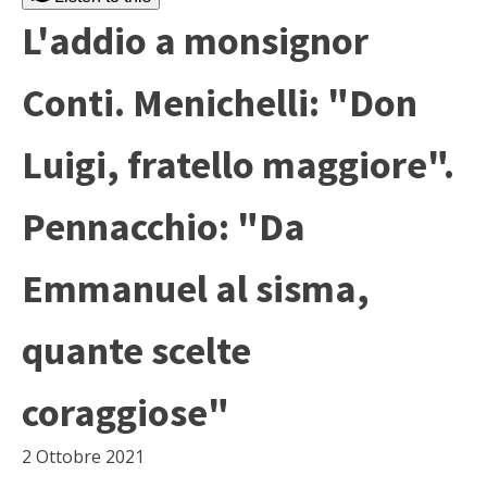
L'addio a monsignor
Conti. Menichelli: "Don
Luigi, fratello maggiore".
Pennacchio: "Da
Emmanuel al sisma,
quante scelte
coraggiose"
2 Ottobre 2021