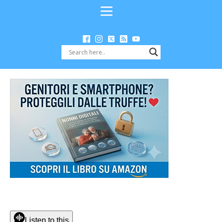
Listen to this