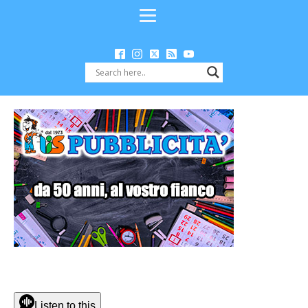
Listen to this