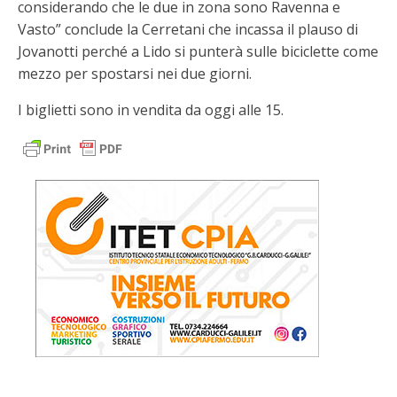
considerando che le due in zona sono Ravenna e
Vasto” conclude la Cerretani che incassa il plauso di
Jovanotti perché a Lido si punterà sulle biciclette come
mezzo per spostarsi nei due giorni.
I biglietti sono in vendita da oggi alle 15.