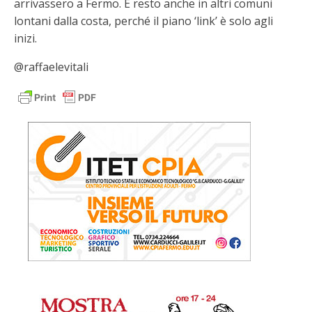
arrivassero a Fermo. E resto anche in altri comuni
lontani dalla costa, perché il piano ‘link’ è solo agli
inizi.
@raffaelevitali