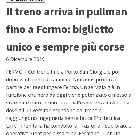
Il treno arriva in pullman
fino a Fermo: biglietto
unico e sempre più corse
6 Dicembre 2019
FERMO – Col treno fino a Porto San Giorgio e poi,
dopo venti metri di cammino l’autobus pronto a
partire per raggiungere Fermo. Un servizio già in
funzione che però da oggi viene potenziato e messo a
sistema: è nato Fermo Link. Dall’esperienza di Ancona,
dove gli universitari scendono dal treno e
raggiungono Ingegneria senza fatica (Politecnica
Link), Trenitalia ha coinvolto la Trasfer e il suo braccio
operativo Steat per bissare nel Fermano. “Con un