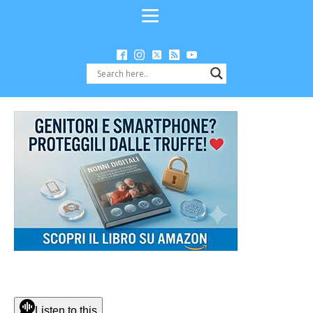
Listen to this