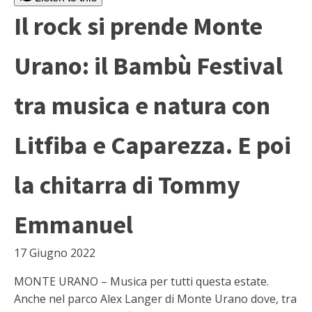
Il rock si prende Monte
Urano: il Bambù Festival
tra musica e natura con
Litfiba e Caparezza. E poi
la chitarra di Tommy
Emmanuel
17 Giugno 2022
MONTE URANO – Musica per tutti questa estate.
Anche nel parco Alex Langer di Monte Urano dove, tra