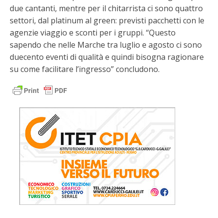
due cantanti, mentre per il chitarrista ci sono quattro
settori, dal platinum al green: previsti pacchetti con le
agenzie viaggio e sconti per i gruppi. “Questo
sapendo che nelle Marche tra luglio e agosto ci sono
duecento eventi di qualità e quindi bisogna ragionare
su come facilitare l’ingresso” concludono.