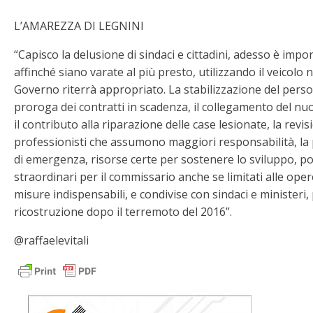
L’AMAREZZA DI LEGNINI
“Capisco la delusione di sindaci e cittadini, adesso è impo
affinché siano varate al più presto, utilizzando il veicolo 
Governo riterrà appropriato. La stabilizzazione del perso
proroga dei contratti in scadenza, il collegamento del 
il contributo alla riparazione delle case lesionate, la revi
professionisti che assumono maggiori responsabilità, la 
di emergenza, risorse certe per sostenere lo sviluppo, p
straordinari per il commissario anche se limitati alle ope
misure indispensabili, e condivise con sindaci e ministeri, 
ricostruzione dopo il terremoto del 2016”.
@raffaelevitali