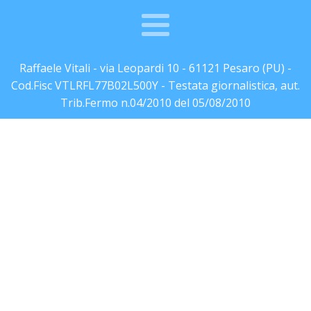
Raffaele Vitali - via Leopardi 10 - 61121 Pesaro (PU) -
Cod.Fisc VTLRFL77B02L500Y - Testata giornalistica, aut.
Trib.Fermo n.04/2010 del 05/08/2010