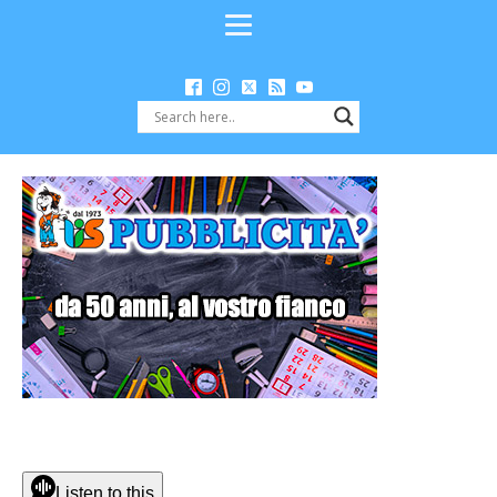
Listen to this