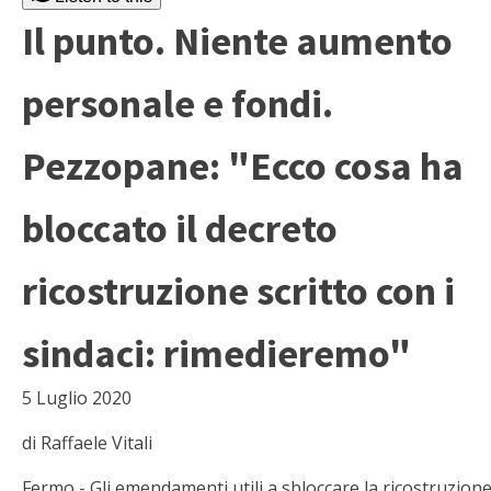
Il punto. Niente aumento
personale e fondi.
Pezzopane: "Ecco cosa ha
bloccato il decreto
ricostruzione scritto con i
sindaci: rimedieremo"
5 Luglio 2020
di Raffaele Vitali
Fermo - Gli emendamenti utili a sbloccare la ricostruzione