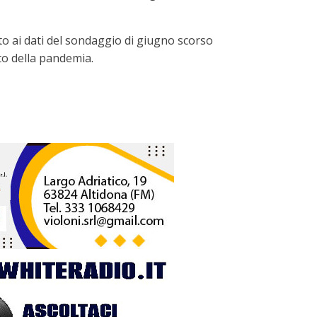
to ai dati del sondaggio di giugno scorso
to della pandemia.