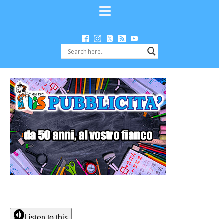
Listen to this