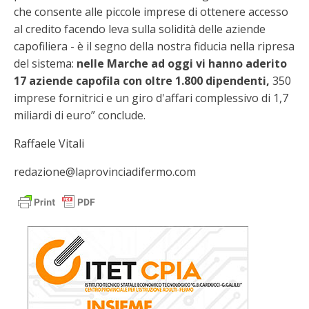
che consente alle piccole imprese di ottenere accesso
al credito facendo leva sulla solidità delle aziende
capofiliera - è il segno della nostra fiducia nella ripresa
del sistema:
nelle Marche ad oggi vi hanno aderito
17 aziende capofila con oltre 1.800 dipendenti,
350
imprese fornitrici e un giro d'affari complessivo di 1,7
miliardi di euro” conclude.
Raffaele Vitali
redazione@laprovinciadifermo.com