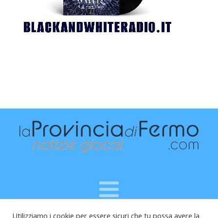
Utilizziamo i cookie per essere sicuri che tu possa avere la