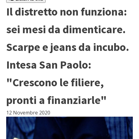
Il distretto non funziona:
sei mesi da dimenticare.
Scarpe e jeans da incubo.
Intesa San Paolo:
"Crescono le filiere,
pronti a finanziarle"
12 Novembre 2020