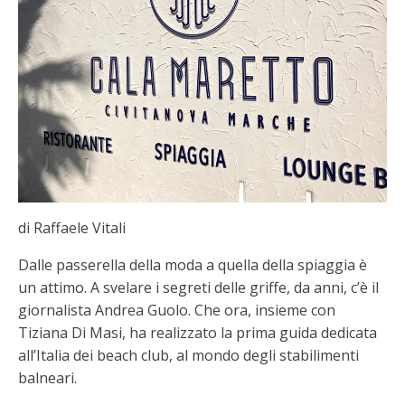
di Raffaele Vitali
Dalle passerella della moda a quella della spiaggia è
un attimo. A svelare i segreti delle griffe, da anni, c’è il
giornalista Andrea Guolo. Che ora, insieme con
Tiziana Di Masi, ha realizzato la prima guida dedicata
all’Italia dei beach club, al mondo degli stabilimenti
balneari.