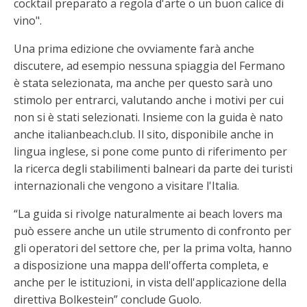
cocktail preparato a regola d'arte o un buon calice di
vino".
Una prima edizione che ovviamente farà anche
discutere, ad esempio nessuna spiaggia del Fermano
è stata selezionata, ma anche per questo sarà uno
stimolo per entrarci, valutando anche i motivi per cui
non si è stati selezionati. Insieme con la guida è nato
anche italianbeach.club. Il sito, disponibile anche in
lingua inglese, si pone come punto di riferimento per
la ricerca degli stabilimenti balneari da parte dei turisti
internazionali che vengono a visitare l'Italia.
“La guida si rivolge naturalmente ai beach lovers ma
può essere anche un utile strumento di confronto per
gli operatori del settore che, per la prima volta, hanno
a disposizione una mappa dell'offerta completa, e
anche per le istituzioni, in vista dell'applicazione della
direttiva Bolkestein” conclude Guolo.