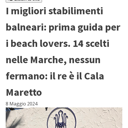
I migliori stabilimenti
balneari: prima guida per
i beach lovers. 14 scelti
nelle Marche, nessun
fermano: il re è il Cala
Maretto
8 Maggio 2024