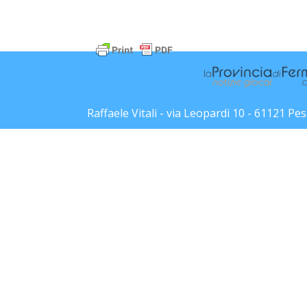
Raffaele Vitali - via Leopardi 10 - 61121 P