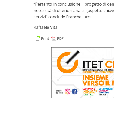
“Pertanto in conclusione il progetto di de
necessità di ulteriori analisi (aspetto chi
servizi” conclude Franchellucci.
Raffaele Vitali