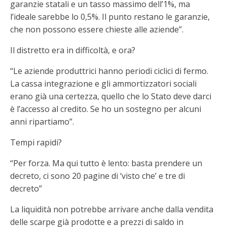
garanzie statali e un tasso massimo dell’1%, ma
l’ideale sarebbe lo 0,5%. Il punto restano le garanzie,
che non possono essere chieste alle aziende”.
Il distretto era in difficoltà, e ora?
“Le aziende produttrici hanno periodi ciclici di fermo.
La cassa integrazione e gli ammortizzatori sociali
erano già una certezza, quello che lo Stato deve darci
è l’accesso al credito. Se ho un sostegno per alcuni
anni ripartiamo”.
Tempi rapidi?
“Per forza. Ma qui tutto è lento: basta prendere un
decreto, ci sono 20 pagine di ‘visto che’ e tre di
decreto”
La liquidità non potrebbe arrivare anche dalla vendita
delle scarpe già prodotte e a prezzi di saldo in