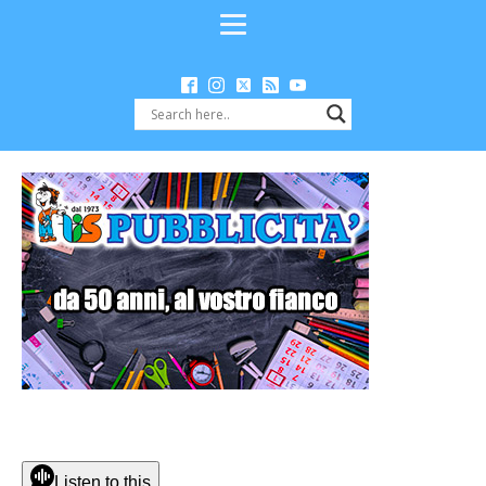
Listen to this