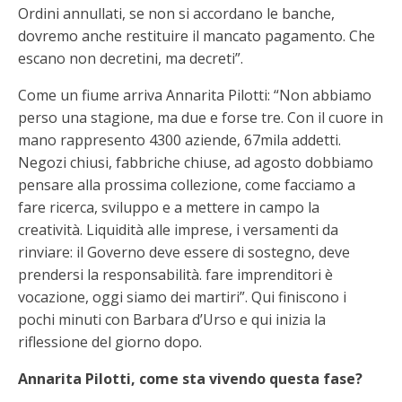
Ordini annullati, se non si accordano le banche,
dovremo anche restituire il mancato pagamento. Che
escano non decretini, ma decreti”.
Come un fiume arriva Annarita Pilotti: “Non abbiamo
perso una stagione, ma due e forse tre. Con il cuore in
mano rappresento 4300 aziende, 67mila addetti.
Negozi chiusi, fabbriche chiuse, ad agosto dobbiamo
pensare alla prossima collezione, come facciamo a
fare ricerca, sviluppo e a mettere in campo la
creatività. Liquidità alle imprese, i versamenti da
rinviare: il Governo deve essere di sostegno, deve
prendersi la responsabilità. fare imprenditori è
vocazione, oggi siamo dei martiri”. Qui finiscono i
pochi minuti con Barbara d’Urso e qui inizia la
riflessione del giorno dopo.
Annarita Pilotti, come sta vivendo questa fase?