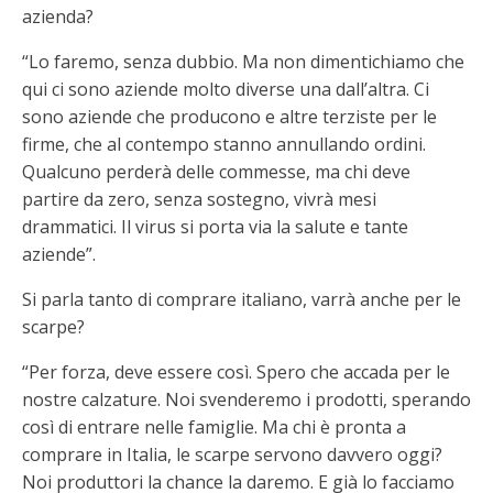
azienda?
“Lo faremo, senza dubbio. Ma non dimentichiamo che
qui ci sono aziende molto diverse una dall’altra. Ci
sono aziende che producono e altre terziste per le
firme, che al contempo stanno annullando ordini.
Qualcuno perderà delle commesse, ma chi deve
partire da zero, senza sostegno, vivrà mesi
drammatici. Il virus si porta via la salute e tante
aziende”.
Si parla tanto di comprare italiano, varrà anche per le
scarpe?
“Per forza, deve essere così. Spero che accada per le
nostre calzature. Noi svenderemo i prodotti, sperando
così di entrare nelle famiglie. Ma chi è pronta a
comprare in Italia, le scarpe servono davvero oggi?
Noi produttori la chance la daremo. E già lo facciamo