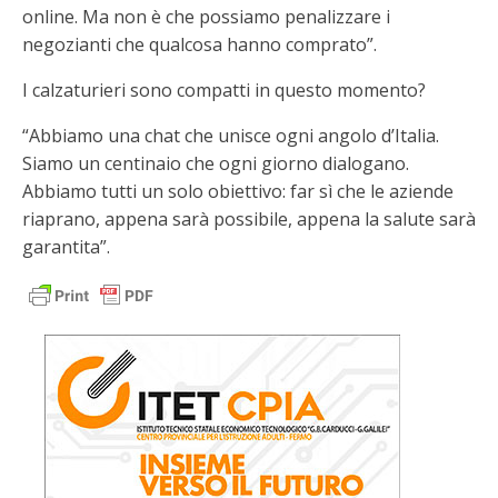
online. Ma non è che possiamo penalizzare i
negozianti che qualcosa hanno comprato”.
I calzaturieri sono compatti in questo momento?
“Abbiamo una chat che unisce ogni angolo d’Italia.
Siamo un centinaio che ogni giorno dialogano.
Abbiamo tutti un solo obiettivo: far sì che le aziende
riaprano, appena sarà possibile, appena la salute sarà
garantita”.