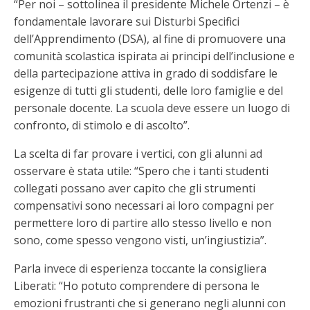
“Per noi – sottolinea il presidente Michele Ortenzi – è
fondamentale lavorare sui Disturbi Specifici
dell’Apprendimento (DSA), al fine di promuovere una
comunità scolastica ispirata ai principi dell’inclusione e
della partecipazione attiva in grado di soddisfare le
esigenze di tutti gli studenti, delle loro famiglie e del
personale docente. La scuola deve essere un luogo di
confronto, di stimolo e di ascolto”.
La scelta di far provare i vertici, con gli alunni ad
osservare è stata utile: “Spero che i tanti studenti
collegati possano aver capito che gli strumenti
compensativi sono necessari ai loro compagni per
permettere loro di partire allo stesso livello e non
sono, come spesso vengono visti, un’ingiustizia”.
Parla invece di esperienza toccante la consigliera
Liberati: “Ho potuto comprendere di persona le
emozioni frustranti che si generano negli alunni con