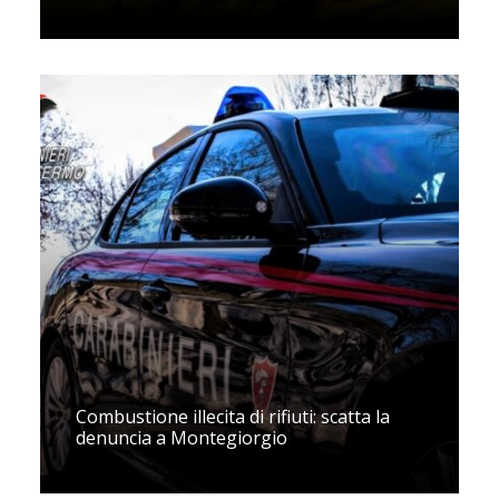
Combustione illecita di rifiuti: scatta la
denuncia a Montegiorgio