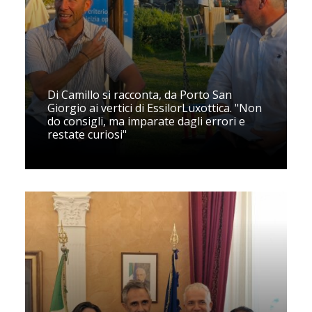
Di Camillo si racconta, da Porto San
Giorgio ai vertici di EssilorLuxottica. "Non
do consigli, ma imparate dagli errori e
restate curiosi"