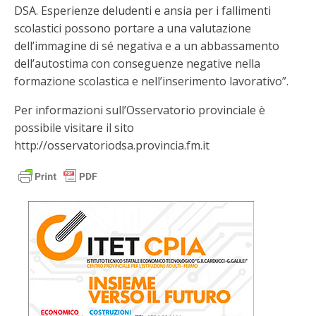
DSA. Esperienze deludenti e ansia per i fallimenti
scolastici possono portare a una valutazione
dell’immagine di sé negativa e a un abbassamento
dell’autostima con conseguenze negative nella
formazione scolastica e nell’inserimento lavorativo”.
Per informazioni sull’Osservatorio provinciale è
possibile visitare il sito
http://osservatoriodsa.provincia.fm.it