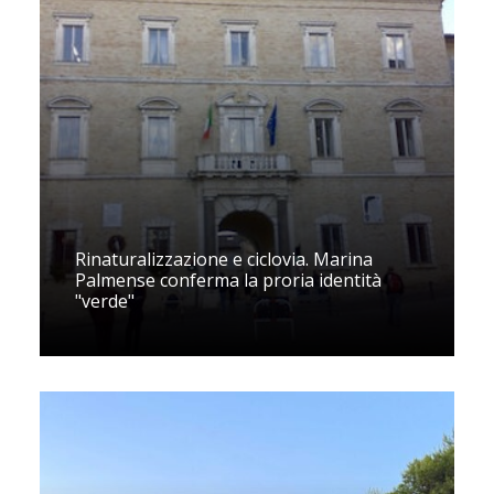
Rinaturalizzazione e ciclovia. Marina
Palmense conferma la proria identità
"verde"