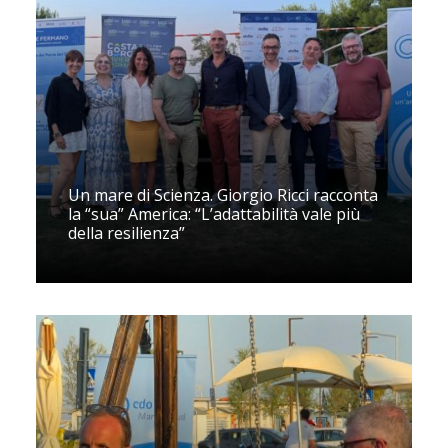
Un mare di Scienza. Giorgio Ricci racconta
la “sua” America: “L’adattabilità vale più
della resilienza”