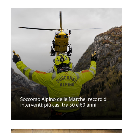
Soccorso Alpino delle Marche, record di
interventi: più casi tra 50 e 60 anni