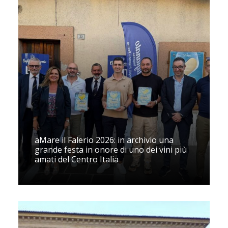
aMare il Falerio 2026: in archivio una
grande festa in onore di uno dei vini più
amati del Centro Italia