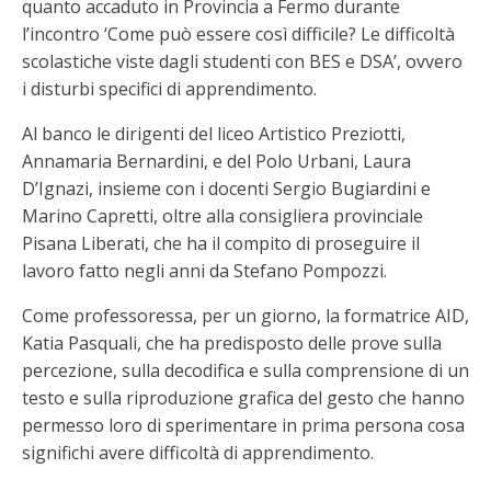
quanto accaduto in Provincia a Fermo durante
l’incontro ‘Come può essere così difficile? Le difficoltà
scolastiche viste dagli studenti con BES e DSA’, ovvero
i disturbi specifici di apprendimento.
Al banco le dirigenti del liceo Artistico Preziotti,
Annamaria Bernardini, e del Polo Urbani, Laura
D’Ignazi, insieme con i docenti Sergio Bugiardini e
Marino Capretti, oltre alla consigliera provinciale
Pisana Liberati, che ha il compito di proseguire il
lavoro fatto negli anni da Stefano Pompozzi.
Come professoressa, per un giorno, la formatrice AID,
Katia Pasquali, che ha predisposto delle prove sulla
percezione, sulla decodifica e sulla comprensione di un
testo e sulla riproduzione grafica del gesto che hanno
permesso loro di sperimentare in prima persona cosa
significhi avere difficoltà di apprendimento.