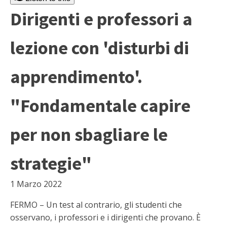
Dirigenti e professori a
lezione con 'disturbi di
apprendimento'.
"Fondamentale capire
per non sbagliare le
strategie"
1 Marzo 2022
FERMO – Un test al contrario, gli studenti che
osservano, i professori e i dirigenti che provano. È