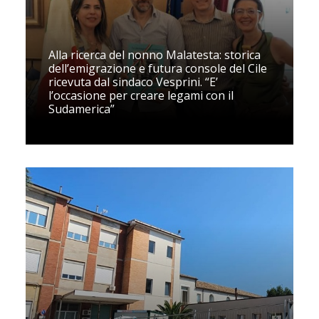
Alla ricerca del nonno Malatesta: storica
dell’emigrazione e futura console del Cile
ricevuta dal sindaco Vesprini. “E’
l’occasione per creare legami con il
Sudamerica”