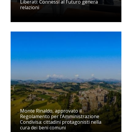
Liberati: Connessi al Futuro genera
relazioni
Monte Rinaldo, approvato il
Regolamento per l’Amministrazione
Condivisa: cittadini protagonisti nella
cura dei beni comuni