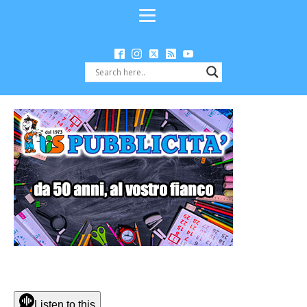
Listen to this