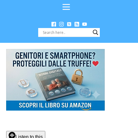
Listen to this