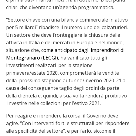
chiari che diventano un’agenda programmatica.
“Settore chiave con una bilancia commerciale in attivo
per 5 miliardi” ribadisce il numero uno dei calzaturieri.
Un settore che deve fronteggiare la chiusura delle
attività in Italia e dei mercati in Europa e nel mondo,
situazione che,
come anticipato dagli imprenditori di
Montegranaro (LEGGI)
, ha vanificato tutti gli
investimenti realizzati per la stagione
primavera/estate 2020, comprometterà le vendite
della prossima stagione autunno/inverno 2020-21 a
causa del conseguente taglio degli ordini da parte
della clientela e, quindi, a sua volta renderà proibitivo
investire nelle collezioni per l’estivo 2021.
Per reagire e riprendere la corsa, il Governo deve
agire. “Con interventi forti e strutturali per rispondere
alle specificità del settore”. e per farlo, siccome il