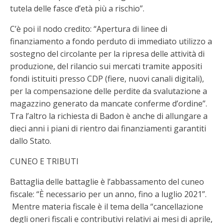
tutela delle fasce d’età più a rischio”.
C’è poi il nodo credito: “Apertura di linee di
finanziamento a fondo perduto di immediato utilizzo a
sostegno del circolante per la ripresa delle attività di
produzione, del rilancio sui mercati tramite appositi
fondi istituiti presso CDP (fiere, nuovi canali digitali),
per la compensazione delle perdite da svalutazione a
magazzino generato da mancate conferme d’ordine”.
Tra l’altro la richiesta di Badon è anche di allungare a
dieci anni i piani di rientro dai finanziamenti garantiti
dallo Stato.
CUNEO E TRIBUTI
Battaglia delle battaglie è l’abbassamento del cuneo
fiscale: “È necessario per un anno, fino a luglio 2021”.
Mentre materia fiscale è il tema della “cancellazione
degli oneri fiscali e contributivi relativi ai mesi di aprile,