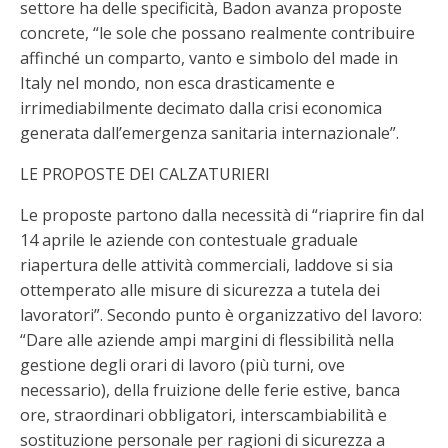
settore ha delle specificità, Badon avanza proposte
concrete, “le sole che possano realmente contribuire
affinché un comparto, vanto e simbolo del made in
Italy nel mondo, non esca drasticamente e
irrimediabilmente decimato dalla crisi economica
generata dall’emergenza sanitaria internazionale”.
LE PROPOSTE DEI CALZATURIERI
Le proposte partono dalla necessità di “riaprire fin dal
14 aprile le aziende con contestuale graduale
riapertura delle attività commerciali, laddove si sia
ottemperato alle misure di sicurezza a tutela dei
lavoratori”. Secondo punto è organizzativo del lavoro:
“Dare alle aziende ampi margini di flessibilità nella
gestione degli orari di lavoro (più turni, ove
necessario), della fruizione delle ferie estive, banca
ore, straordinari obbligatori, interscambiabilità e
sostituzione personale per ragioni di sicurezza a