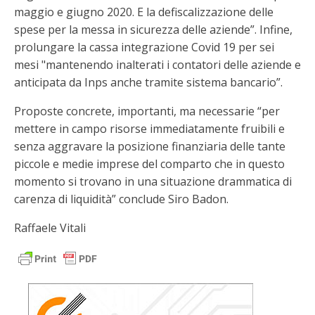
maggio e giugno 2020. E la defiscalizzazione delle
spese per la messa in sicurezza delle aziende”. Infine,
prolungare la cassa integrazione Covid 19 per sei
mesi "mantenendo inalterati i contatori delle aziende e
anticipata da Inps anche tramite sistema bancario”.
Proposte concrete, importanti, ma necessarie “per
mettere in campo risorse immediatamente fruibili e
senza aggravare la posizione finanziaria delle tante
piccole e medie imprese del comparto che in questo
momento si trovano in una situazione drammatica di
carenza di liquidità” conclude Siro Badon.
Raffaele Vitali