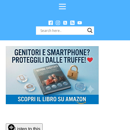
Listen to this