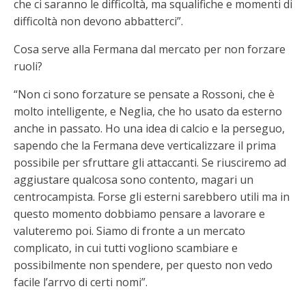
che ci saranno le difficoltà, ma squalifiche e momenti di
difficoltà non devono abbatterci”.
Cosa serve alla Fermana dal mercato per non forzare
ruoli?
“Non ci sono forzature se pensate a Rossoni, che è
molto intelligente, e Neglia, che ho usato da esterno
anche in passato. Ho una idea di calcio e la perseguo,
sapendo che la Fermana deve verticalizzare il prima
possibile per sfruttare gli attaccanti. Se riusciremo ad
aggiustare qualcosa sono contento, magari un
centrocampista. Forse gli esterni sarebbero utili ma in
questo momento dobbiamo pensare a lavorare e
valuteremo poi. Siamo di fronte a un mercato
complicato, in cui tutti vogliono scambiare e
possibilmente non spendere, per questo non vedo
facile l’arrvo di certi nomi”.