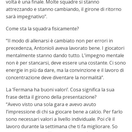
volta è una finale. Molte squadre si stanno
attrezzando e stanno cambiando, il girone di ritorno
sarà impegnativo”.
Come sta la squadra fisicamente?
“Il modo di allenarsi è cambiato non per errori in
precedenza, Antonioli aveva lavorato bene. I giocatori
mentalmente stanno dando tutto. L’impegno mentale
non è per stancarsi, deve essere una costante. Ci sono
energie in più da dare, ma la convinzione e il lavoro di
concentrazione deve diventare la normalità”.
La ‘Fermana ha buoni valori’. Cosa significa la sua
frase detta il girono della presentazione?
“Avevo visto una sola gara e avevo avuto
l’impressione di chi sa giocare bene a calcio. Per farlo
sono necessari valori a livello individuale. Poi c’è il
lavoro durante la settimana che ti fa migliorare. So