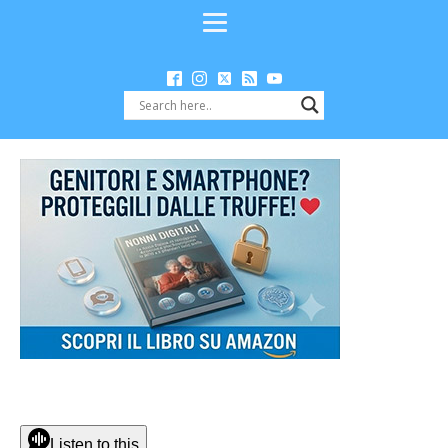
Listen to this