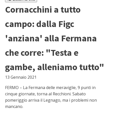
Cornacchini a tutto
campo: dalla Figc
'anziana' alla Fermana
che corre: "Testa e
gambe, alleniamo tutto"
13 Gennaio 2021
FERMO – La Fermana delle meraviglie, 9 punti in
cinque giornate, torna al Recchioni. Sabato
pomeriggio arriva il Legnago, ma i problemi non
mancano.