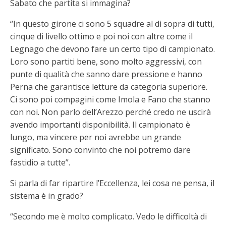
Sabato che partita si immagina?
“In questo girone ci sono 5 squadre al di sopra di tutti,
cinque di livello ottimo e poi noi con altre come il
Legnago che devono fare un certo tipo di campionato.
Loro sono partiti bene, sono molto aggressivi, con
punte di qualità che sanno dare pressione e hanno
Perna che garantisce letture da categoria superiore.
Ci sono poi compagini come Imola e Fano che stanno
con noi. Non parlo dell’Arezzo perché credo ne uscirà
avendo importanti disponibilità. Il campionato è
lungo, ma vincere per noi avrebbe un grande
significato. Sono convinto che noi potremo dare
fastidio a tutte”.
Si parla di far ripartire l’Eccellenza, lei cosa ne pensa, il
sistema è in grado?
“Secondo me è molto complicato. Vedo le difficoltà di