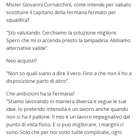
Mister Giovanni Cornacchini, come intende per sabato
sostituire il capitano della Fermana fermato per
squalifica?
“Sto valutando. Cerchiamo la soluzione migliore.
Spero che mi si accenda presto la lampadina. Abbiamo
alternative valide”.
Neo acquisti?
“Non so quali siano a dire il vero. Fino a che non li ho a
disposizione parlo di altro”.
Che ambizioni ha la Fermana?
“Stiamo lavorando in maniera diversa e segue le sue
idee. Io pretendo intensità e un lavoro anche quando
non si ha il pallone. Il mio è un lavoro impegnativo dal
punto di vista fisico. E si può migliorare, i margini ci
sono. Solo che per noi sono tutte complicate, ogni