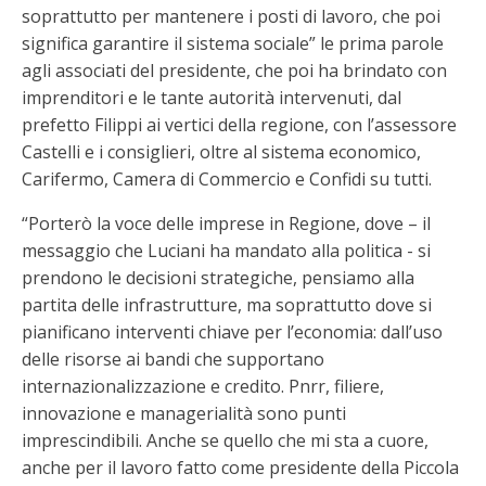
soprattutto per mantenere i posti di lavoro, che poi
significa garantire il sistema sociale” le prima parole
agli associati del presidente, che poi ha brindato con
imprenditori e le tante autorità intervenuti, dal
prefetto Filippi ai vertici della regione, con l’assessore
Castelli e i consiglieri, oltre al sistema economico,
Carifermo, Camera di Commercio e Confidi su tutti.
“Porterò la voce delle imprese in Regione, dove – il
messaggio che Luciani ha mandato alla politica - si
prendono le decisioni strategiche, pensiamo alla
partita delle infrastrutture, ma soprattutto dove si
pianificano interventi chiave per l’economia: dall’uso
delle risorse ai bandi che supportano
internazionalizzazione e credito. Pnrr, filiere,
innovazione e managerialità sono punti
imprescindibili. Anche se quello che mi sta a cuore,
anche per il lavoro fatto come presidente della Piccola