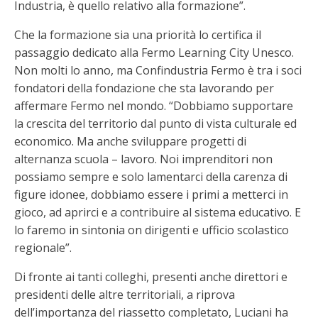
Industria, è quello relativo alla formazione”.
Che la formazione sia una priorità lo certifica il
passaggio dedicato alla Fermo Learning City Unesco.
Non molti lo anno, ma Confindustria Fermo è tra i soci
fondatori della fondazione che sta lavorando per
affermare Fermo nel mondo. “Dobbiamo supportare
la crescita del territorio dal punto di vista culturale ed
economico. Ma anche sviluppare progetti di
alternanza scuola – lavoro. Noi imprenditori non
possiamo sempre e solo lamentarci della carenza di
figure idonee, dobbiamo essere i primi a metterci in
gioco, ad aprirci e a contribuire al sistema educativo. E
lo faremo in sintonia on dirigenti e ufficio scolastico
regionale”.
Di fronte ai tanti colleghi, presenti anche direttori e
presidenti delle altre territoriali, a riprova
dell’importanza del riassetto completato, Luciani ha