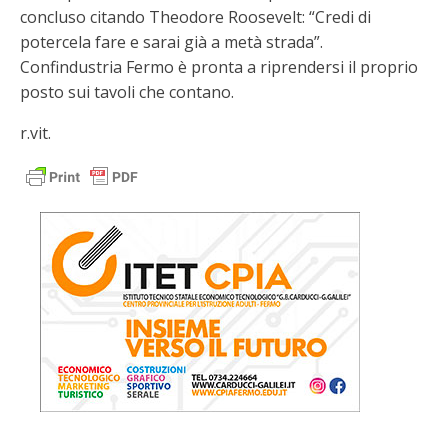
concluso citando Theodore Roosevelt: “Credi di
potercela fare e sarai già a metà strada”.
Confindustria Fermo è pronta a riprendersi il proprio
posto sui tavoli che contano.
r.vit.