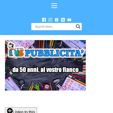
Listen to this