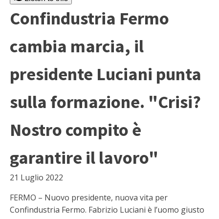
Confindustria Fermo
cambia marcia, il
presidente Luciani punta
sulla formazione. "Crisi?
Nostro compito è
garantire il lavoro"
21 Luglio 2022
FERMO – Nuovo presidente, nuova vita per
Confindustria Fermo. Fabrizio Luciani è l’uomo giusto