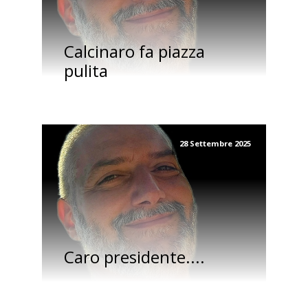
Calcinaro fa piazza
pulita
28 Settembre 2025
Caro presidente....