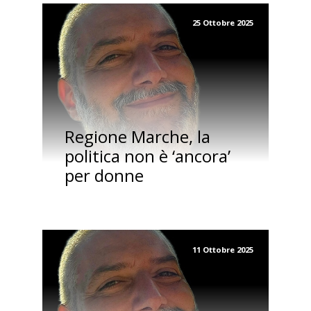
25 Ottobre 2025
Regione Marche, la
politica non è ‘ancora’
per donne
11 Ottobre 2025