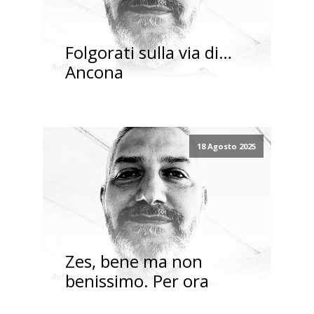
Folgorati sulla via di…
Ancona
18 Agosto 2025
Zes, bene ma non
benissimo. Per ora