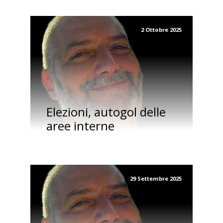
2 Ottobre 2025
Elezioni, autogol delle
aree interne
29 Settembre 2025