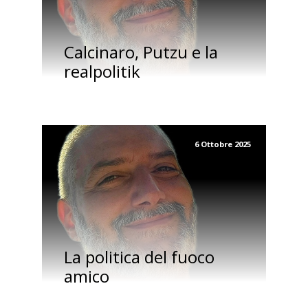
Calcinaro, Putzu e la
realpolitik
6 Ottobre 2025
La politica del fuoco
amico