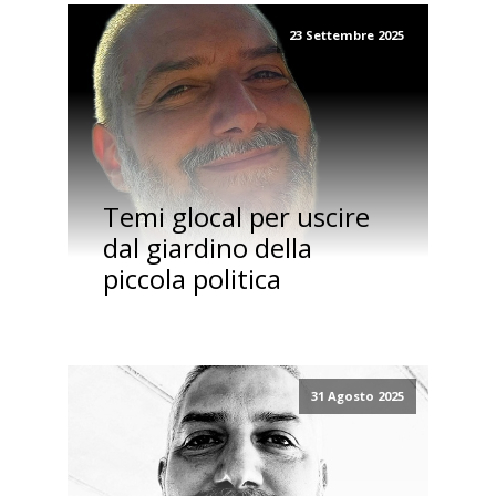
23 Settembre 2025
Temi glocal per uscire
dal giardino della
piccola politica
31 Agosto 2025