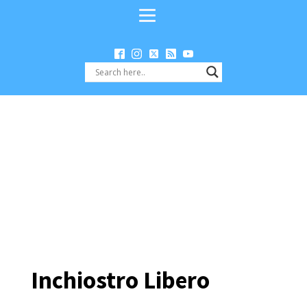
Inchiostro Libero