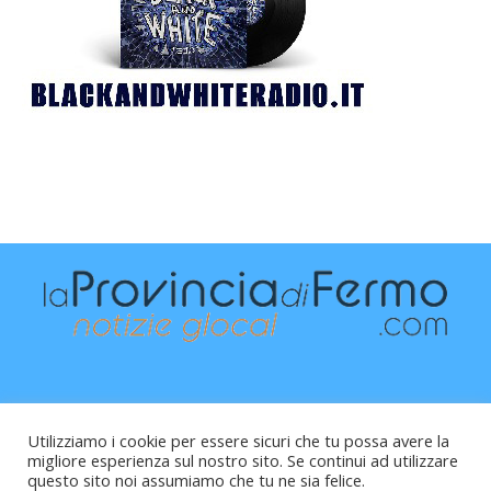
Utilizziamo i cookie per essere sicuri che tu possa avere la
migliore esperienza sul nostro sito. Se continui ad utilizzare
questo sito noi assumiamo che tu ne sia felice.