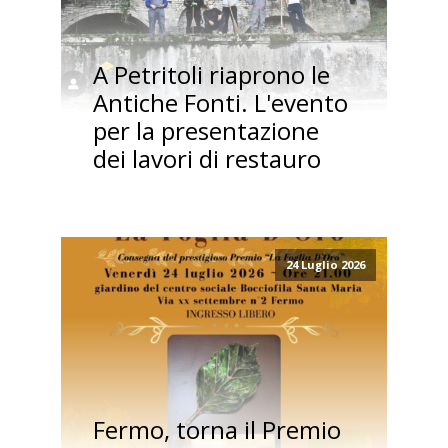
A Petritoli riaprono le
Antiche Fonti. L'evento
per la presentazione
dei lavori di restauro
24 Luglio 2026
Fermo, torna il Premio