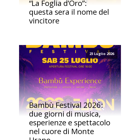
“La Foglia d’Oro”:
questa sera il nome del
vincitore
23 Luglio 2026
Bambù Festival 2026:
due giorni di musica,
esperienze e spettacolo
nel cuore di Monte
Urano