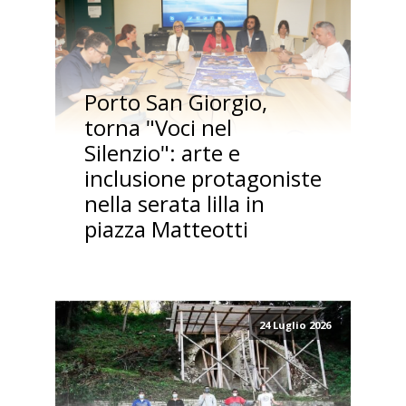
Porto San Giorgio,
torna "Voci nel
Silenzio": arte e
inclusione protagoniste
nella serata lilla in
piazza Matteotti
24 Luglio 2026