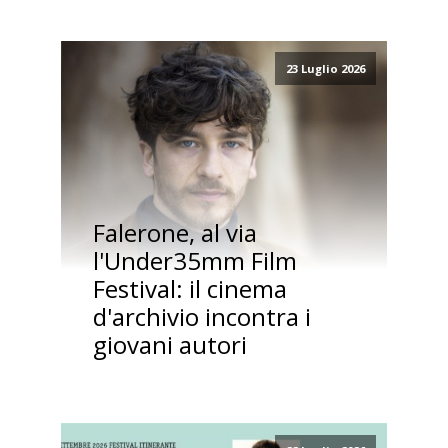
23 Luglio 2026
Falerone, al via
l'Under35mm Film
Festival: il cinema
d'archivio incontra i
giovani autori