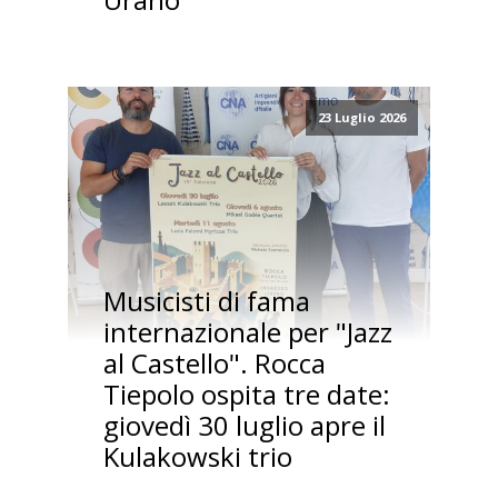
23 Luglio 2026
Musicisti di fama
internazionale per "Jazz
al Castello". Rocca
Tiepolo ospita tre date:
giovedì 30 luglio apre il
Kulakowski trio