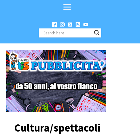
Cultura/spettacoli