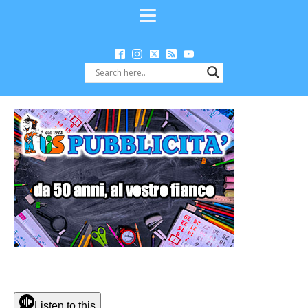
Listen to this