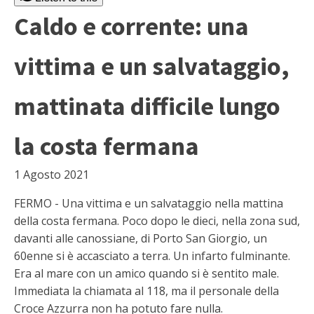
Caldo e corrente: una
vittima e un salvataggio,
mattinata difficile lungo
la costa fermana
1 Agosto 2021
FERMO - Una vittima e un salvataggio nella mattina
della costa fermana. Poco dopo le dieci, nella zona sud,
davanti alle canossiane, di Porto San Giorgio, un
60enne si è accasciato a terra. Un infarto fulminante.
Era al mare con un amico quando si è sentito male.
Immediata la chiamata al 118, ma il personale della
Croce Azzurra non ha potuto fare nulla.