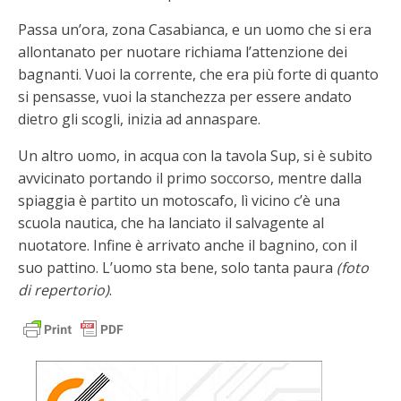
Passa un’ora, zona Casabianca, e un uomo che si era
allontanato per nuotare richiama l’attenzione dei
bagnanti. Vuoi la corrente, che era più forte di quanto
si pensasse, vuoi la stanchezza per essere andato
dietro gli scogli, inizia ad annaspare.
Un altro uomo, in acqua con la tavola Sup, si è subito
avvicinato portando il primo soccorso, mentre dalla
spiaggia è partito un motoscafo, lì vicino c’è una
scuola nautica, che ha lanciato il salvagente al
nuotatore. Infine è arrivato anche il bagnino, con il
suo pattino. L’uomo sta bene, solo tanta paura
(foto
di repertorio)
.