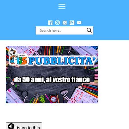
Listen to this