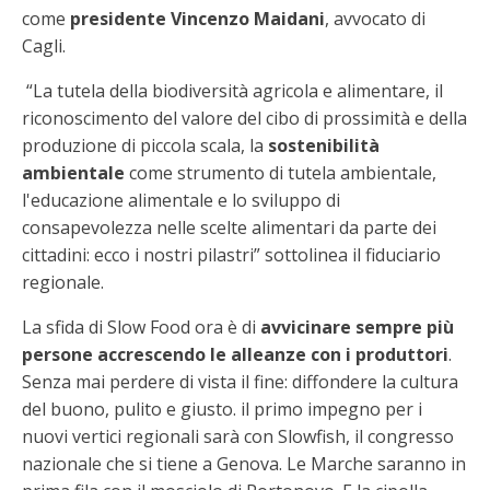
come
presidente Vincenzo Maidani
, avvocato di
Cagli.
“La tutela della biodiversità agricola e alimentare, il
riconoscimento del valore del cibo di prossimità e della
produzione di piccola scala, la
sostenibilità
ambientale
come strumento di tutela ambientale,
l'educazione alimentale e lo sviluppo di
consapevolezza nelle scelte alimentari da parte dei
cittadini: ecco i nostri pilastri” sottolinea il fiduciario
regionale.
La sfida di Slow Food ora è di
avvicinare sempre più
persone accrescendo le alleanze con i produttori
.
Senza mai perdere di vista il fine: diffondere la cultura
del buono, pulito e giusto. il primo impegno per i
nuovi vertici regionali sarà con Slowfish, il congresso
nazionale che si tiene a Genova. Le Marche saranno in