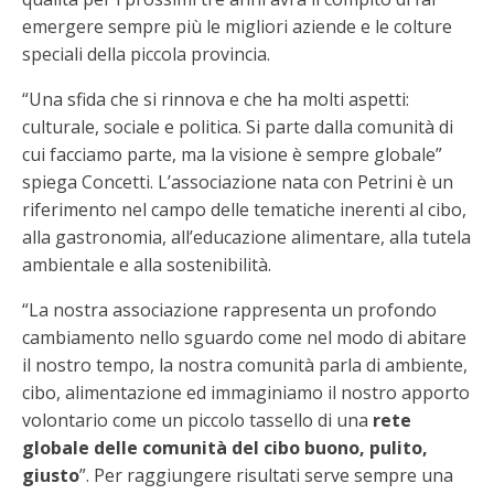
emergere sempre più le migliori aziende e le colture
speciali della piccola provincia.
“Una sfida che si rinnova e che ha molti aspetti:
culturale, sociale e politica. Si parte dalla comunità di
cui facciamo parte, ma la visione è sempre globale”
spiega Concetti. L’associazione nata con Petrini è un
riferimento nel campo delle tematiche inerenti al cibo,
alla gastronomia, all’educazione alimentare, alla tutela
ambientale e alla sostenibilità.
“La nostra associazione rappresenta un profondo
cambiamento nello sguardo come nel modo di abitare
il nostro tempo, la nostra comunità parla di ambiente,
cibo, alimentazione ed immaginiamo il nostro apporto
volontario come un piccolo tassello di una
rete
globale delle comunità del cibo buono, pulito,
giusto
”. Per raggiungere risultati serve sempre una