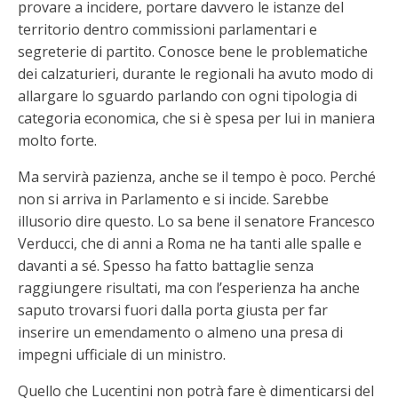
provare a incidere, portare davvero le istanze del
territorio dentro commissioni parlamentari e
segreterie di partito. Conosce bene le problematiche
dei calzaturieri, durante le regionali ha avuto modo di
allargare lo sguardo parlando con ogni tipologia di
categoria economica, che si è spesa per lui in maniera
molto forte.
Ma servirà pazienza, anche se il tempo è poco. Perché
non si arriva in Parlamento e si incide. Sarebbe
illusorio dire questo. Lo sa bene il senatore Francesco
Verducci, che di anni a Roma ne ha tanti alle spalle e
davanti a sé. Spesso ha fatto battaglie senza
raggiungere risultati, ma con l’esperienza ha anche
saputo trovarsi fuori dalla porta giusta per far
inserire un emendamento o almeno una presa di
impegni ufficiale di un ministro.
Quello che Lucentini non potrà fare è dimenticarsi del