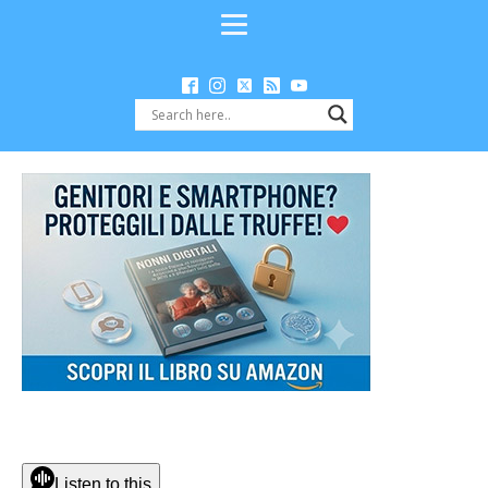
Listen to this