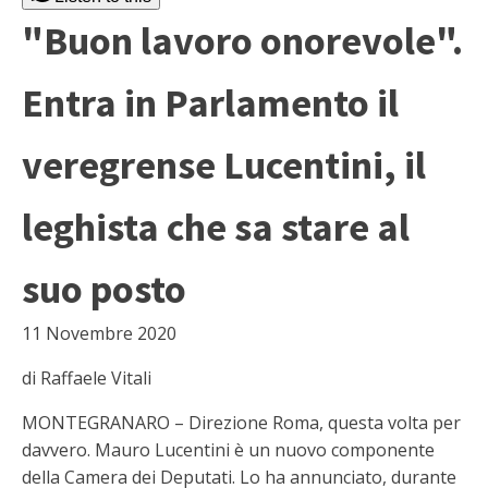
"Buon lavoro onorevole".
Entra in Parlamento il
veregrense Lucentini, il
leghista che sa stare al
suo posto
11 Novembre 2020
di Raffaele Vitali
MONTEGRANARO – Direzione Roma, questa volta per
davvero. Mauro Lucentini è un nuovo componente
della Camera dei Deputati. Lo ha annunciato, durante