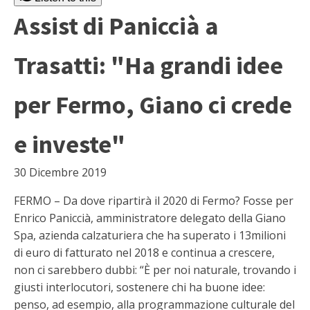
Assist di Paniccià a
Trasatti: "Ha grandi idee
per Fermo, Giano ci crede
e investe"
30 Dicembre 2019
FERMO – Da dove ripartirà il 2020 di Fermo? Fosse per
Enrico Paniccià, amministratore delegato della Giano
Spa, azienda calzaturiera che ha superato i 13milioni
di euro di fatturato nel 2018 e continua a crescere,
non ci sarebbero dubbi: “È per noi naturale, trovando i
giusti interlocutori, sostenere chi ha buone idee:
penso, ad esempio, alla programmazione culturale del