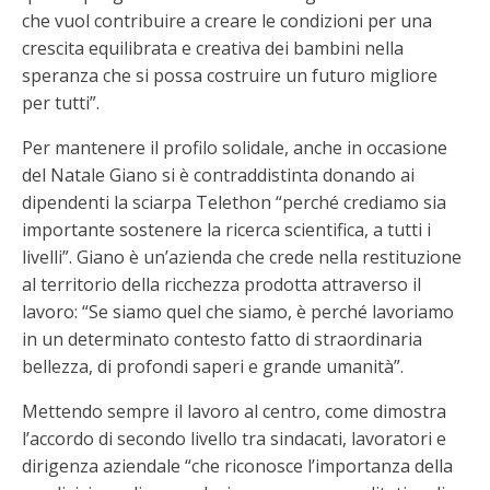
che vuol contribuire a creare le condizioni per una
crescita equilibrata e creativa dei bambini nella
speranza che si possa costruire un futuro migliore
per tutti”.
Per mantenere il profilo solidale, anche in occasione
del Natale Giano si è contraddistinta donando ai
dipendenti la sciarpa Telethon “perché crediamo sia
importante sostenere la ricerca scientifica, a tutti i
livelli”. Giano è un’azienda che crede nella restituzione
al territorio della ricchezza prodotta attraverso il
lavoro: “Se siamo quel che siamo, è perché lavoriamo
in un determinato contesto fatto di straordinaria
bellezza, di profondi saperi e grande umanità”.
Mettendo sempre il lavoro al centro, come dimostra
l’accordo di secondo livello tra sindacati, lavoratori e
dirigenza aziendale “che riconosce l’importanza della