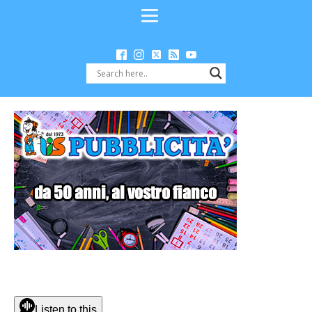
Listen to this