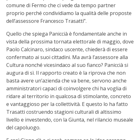
comune di Fermo che ci vede da tempo partner
proprio perché condividiamo la qualità delle proposte
dell’assessore Francesco Trasatti”.
Quello che spiega Paniccià è fondamentale anche in
vista della prossima tornata elettorale di maggio, dove
Paolo Calcinaro, sindaco uscente, chiederà di essere
confermato ai suoi cittadini. Ma avrà l’assessore alla
Cultura nonché vicesindaco al suo fianco? Paniccià si
augura di sì. Il rapporto creato è la riprova che non
basta avere un’azienda che va bene, servono anche
amministratori capaci di coinvolgere chi ha voglia di
ridare al territorio in qualcosa di stimolante, concreto
e vantaggioso per la collettività. E questo lo ha fatto
Trasatti costruendo stagioni culturali di altissimo
livello e investendo, con la Giunta, nel rilancio museale
del capoluogo.