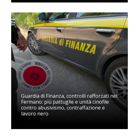
Guardia di Finanza, controlli rafforzati nel
Fermano: più pattuglie e unità cinofile
contro abusivismo, contraffazione e
lavoro nero