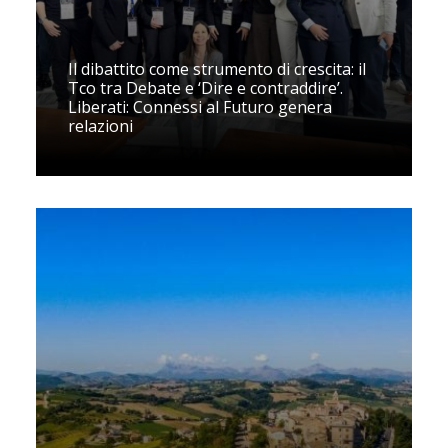
Il dibattito come strumento di crescita: il
Tco tra Debate e ‘Dire e contraddire’.
Liberati: Connessi al Futuro genera
relazioni