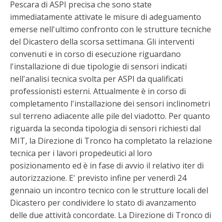
Pescara di ASPI precisa che sono state
immediatamente attivate le misure di adeguamento
emerse nell'ultimo confronto con le strutture tecniche
del Dicastero della scorsa settimana. Gli interventi
convenuti e in corso di esecuzione riguardano
l'installazione di due tipologie di sensori indicati
nell'analisi tecnica svolta per ASPI da qualificati
professionisti esterni. Attualmente è in corso di
completamento l'installazione dei sensori inclinometri
sul terreno adiacente alle pile del viadotto. Per quanto
riguarda la seconda tipologia di sensori richiesti dal
MIT, la Direzione di Tronco ha completato la relazione
tecnica per i lavori propedeutici al loro
posizionamento ed è in fase di avvio il relativo iter di
autorizzazione. E' previsto infine per venerdì 24
gennaio un incontro tecnico con le strutture locali del
Dicastero per condividere lo stato di avanzamento
delle due attività concordate. La Direzione di Tronco di