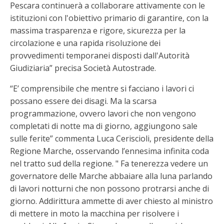
Pescara continuerà a collaborare attivamente con le
istituzioni con l'obiettivo primario di garantire, con la
massima trasparenza e rigore, sicurezza per la
circolazione e una rapida risoluzione dei
provvedimenti temporanei disposti dall'Autorità
Giudiziaria” precisa Società Autostrade.
“E’ comprensibile che mentre si facciano i lavori ci
possano essere dei disagi. Ma la scarsa
programmazione, ovvero lavori che non vengono
completati di notte ma di giorno, aggiungono sale
sulle ferite” commenta Luca Ceriscioli, presidente della
Regione Marche, osservando l’ennesima infinita coda
nel tratto sud della regione. " Fa tenerezza vedere un
governatore delle Marche abbaiare alla luna parlando
di lavori notturni che non possono protrarsi anche di
giorno. Addirittura ammette di aver chiesto al ministro
di mettere in moto la macchina per risolvere i