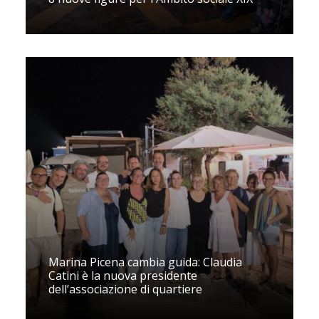
Marina Picena cambia guida: Claudia
Catini è la nuova presidente
dell’associazione di quartiere