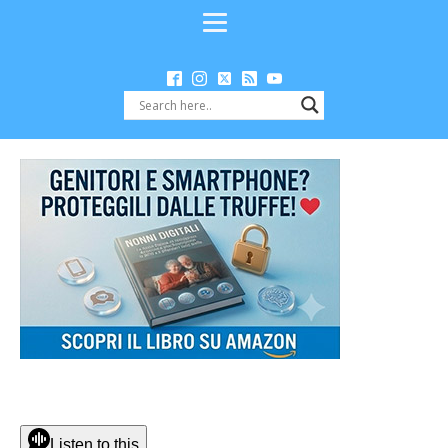
Listen to this