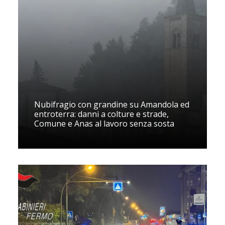
Nubifragio con grandine su Amandola ed
entroterra: danni a colture e strade,
Comune e Anas al lavoro senza sosta