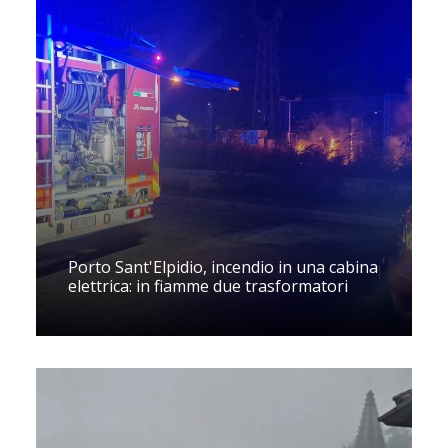
Porto Sant'Elpidio, incendio in una cabina
elettrica: in fiamme due trasformatori