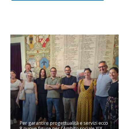
Per garantire progettualità e servizi ecco
8 nuove figure per l'Ambito sociale XIX