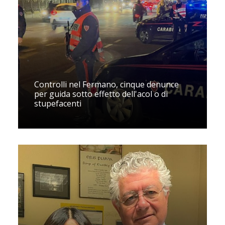
Controlli nel Fermano, cinque denunce
per guida sotto effetto dell'acol o di
stupefacenti