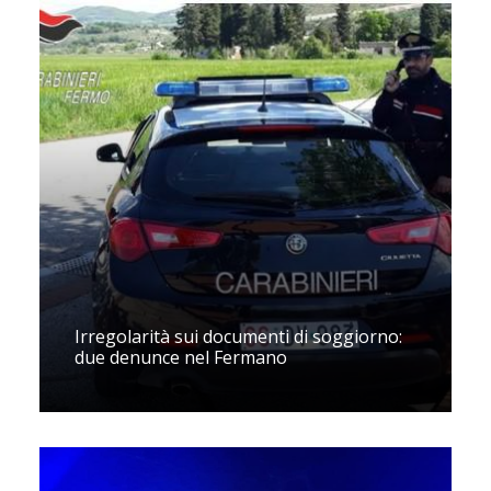
Irregolarità sui documenti di soggiorno:
due denunce nel Fermano