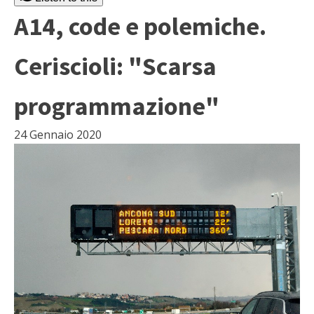
A14, code e polemiche.
Ceriscioli: "Scarsa
programmazione"
24 Gennaio 2020