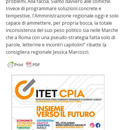
problemi. Alla faccia. Siamo davvero alle comiche.
Invece di programmare soluzioni concrete e
tempestive, l'Amministrazione regionale oggi è solo
capace di ammettere, per propria bocca, la totale
inconsistenza del suo peso politico sia nelle Marche
che a Roma con una pseudo-strategia fatta solo di
parole, letterine e incontri capitolini" ribatte la
consigliera regionale Jessica Marcozzi.