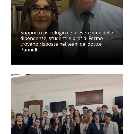
Supporto psicologico e prevenzione delle
dipendenze, studenti e prof di Fermo
trovano risposte nel team del dottor
Pannelli